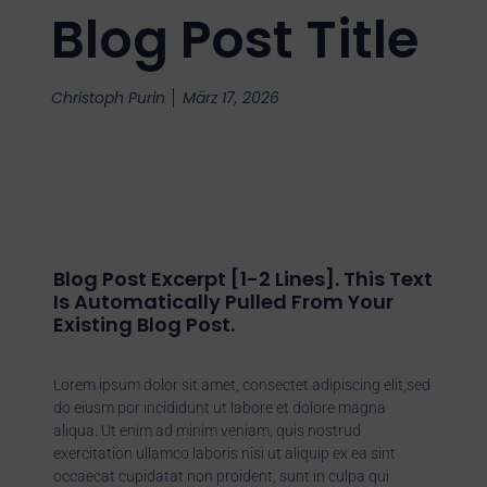
Blog Post Title
Christoph Purin
März 17, 2026
Blog Post Excerpt [1-2 Lines]. This Text
Is Automatically Pulled From Your
Existing Blog Post.
Lorem ipsum dolor sit amet, consectet adipiscing elit,sed
do eiusm por incididunt ut labore et dolore magna
aliqua. Ut enim ad minim veniam, quis nostrud
exercitation ullamco laboris nisi ut aliquip ex ea sint
occaecat cupidatat non proident, sunt in culpa qui