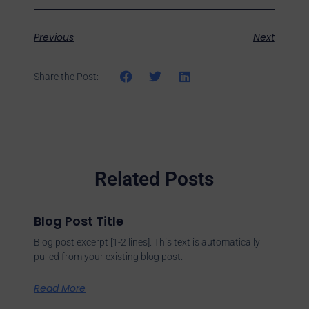
Previous
Next
Share the Post:
Related Posts
Blog Post Title
Blog post excerpt [1-2 lines]. This text is automatically
pulled from your existing blog post.
Read More